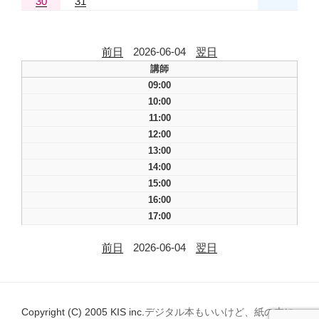
30
31
前日
2026-06-04
翌日
講師
09:00
10:00
11:00
12:00
13:00
14:00
15:00
16:00
17:00
前日
2026-06-04
翌日
Copyright (C) 2005 KIS inc.
デジタル本もいいけど、紙の本に