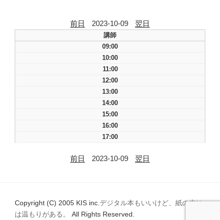
前日
2023-10-09
翌日
講師
09:00
10:00
11:00
12:00
13:00
14:00
15:00
16:00
17:00
前日
2023-10-09
翌日
Copyright (C) 2005 KIS inc.
デジタル本もいいけど、紙の本に
は温もりがある。
All Rights Reserved.