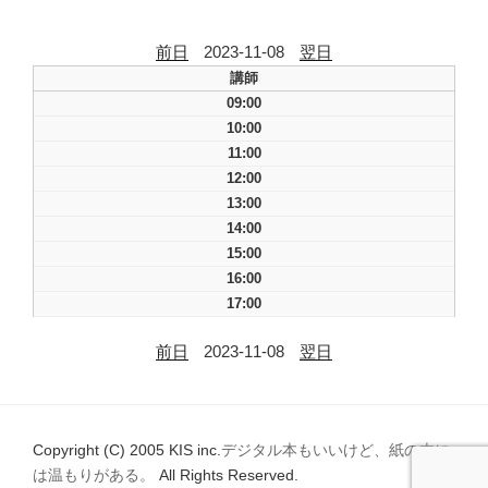
前日
2023-11-08
翌日
講師
09:00
10:00
11:00
12:00
13:00
14:00
15:00
16:00
17:00
前日
2023-11-08
翌日
Copyright (C) 2005 KIS inc.
デジタル本もいいけど、紙の本に
は温もりがある。
All Rights Reserved.