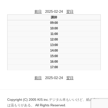
前日
2025-02-24
翌日
講師
09:00
10:00
11:00
12:00
13:00
14:00
15:00
16:00
17:00
前日
2025-02-24
翌日
Copyright (C) 2005 KIS inc.
デジタル本もいいけど、紙の本に
は温もりがある。
All Rights Reserved.