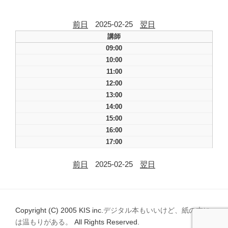
前日
2025-02-25
翌日
講師
09:00
10:00
11:00
12:00
13:00
14:00
15:00
16:00
17:00
前日
2025-02-25
翌日
Copyright (C) 2005 KIS inc.
デジタル本もいいけど、紙の本に
は温もりがある。
All Rights Reserved.